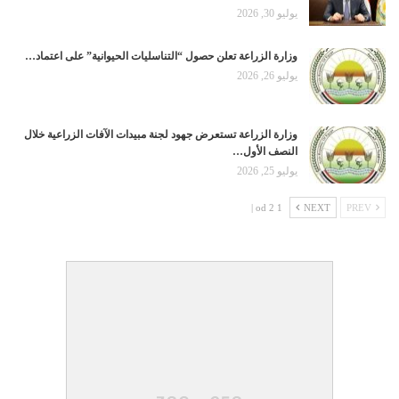
يوليو 30, 2026
وزارة الزراعة تعلن حصول “التناسليات الحيوانية” على اعتماد…
يوليو 26, 2026
وزارة الزراعة تستعرض جهود لجنة مبيدات الآفات الزراعية خلال
النصف الأول…
يوليو 25, 2026
1 od 2 |
NEXT
PREV