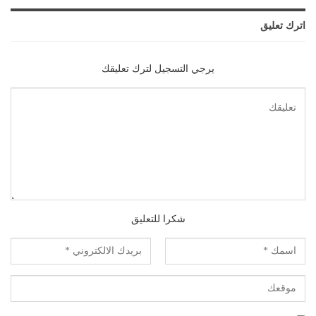
اترك تعليق
يرجي التسجيل لترك تعليقك
شكرا للتعليق