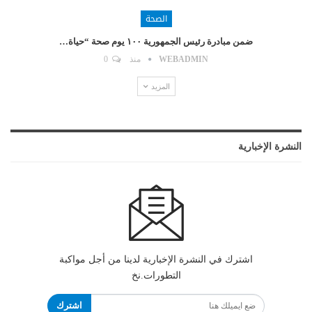
الصحة
ضمن مبادرة رئيس الجمهورية ١٠٠ يوم صحة “حياة…
WEBADMIN
منذ
0
المزيد
النشرة الإخبارية
اشترك في النشرة الإخبارية لدينا من أجل مواكبة
التطورات.نخ
اشترك