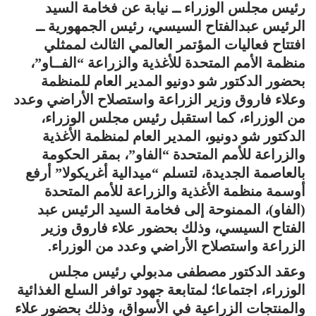
رئيس مجلس الوزراء ــ نيابة عن فخامة السيد
الرئيس عبدالفتاح السيسي، رئيس الجمهورية ــ
افتتاح فعاليات المؤتمر العالمي الثالث لممثلي
منظمة الأمم المتحدة للأغذية والزراعة “الفــاو”،
بحضور الدكتور شو دونيو المدير العام للمنظمة
وعلاء فاروق وزير الزراعة واستصلاح الأراضي وعدد
من الوزراء، كما استقبل رئيس مجلس الوزراء،
الدكتور شو دونيو، المدير العام لمنظمة الأغذية
والزراعة للأمم المتحدة “الفاو”، بمقر الحكومة
بالعاصمة الجديدة، لتسلم “ميدالية أغريكولا” أرفع
أوسمة منظمة الأغذية والزراعة للأمم المتحدة
(الفاو)، الممنوحة إلى فخامة السيد الرئيس عبد
الفتاح السيسي، وذلك بحضور علاء فاروق وزير
الزراعة واستصلاح الأراضي وعدد من الوزراء.
وعقد الدكتور مصطفى مدبولي رئيس مجلس
الوزراء، اجتماعا؛ لمتابعة جهود توافر السلع الغذائية
والمنتجات الزراعية في الأسواق، وذلك بحضور علاء