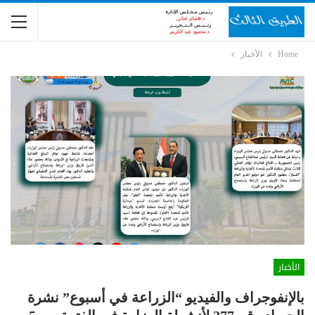
Home
الأخبار
الأخبار
بالإنفوجراف والفيديو “الزراعة في أسبوع” نشرة