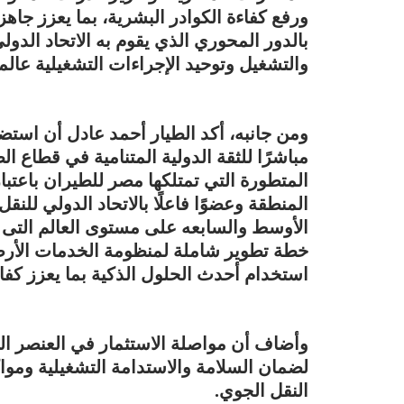
ورفع كفاءة الكوادر البشرية، بما يعزز جاهزية
بالدور المحوري الذي يقوم به الاتحاد الدول
والتشغيل وتوحيد الإجراءات التشغيلية عالميً
ومن جانبه، أكد الطيار أحمد عادل أن استضا
مباشرًا للثقة الدولية المتنامية في قطاع 
المتطورة التي تمتلكها مصر للطيران باعت
المنطقة وعضوًا فاعلًا بالاتحاد الدولي لل
الأوسط والسابعه على مستوى العالم التى تن
خطة تطوير شاملة لمنظومة الخدمات الأر
استخدام أحدث الحلول الذكية بما يعزز كفا
وأضاف أن مواصلة الاستثمار في العنصر ال
لضمان السلامة والاستدامة التشغيلية وموا
النقل الجوي.