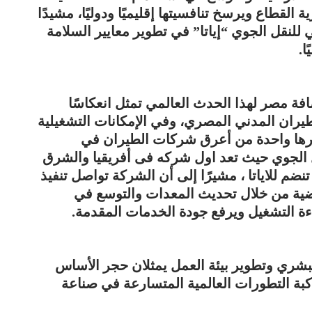
 القطاع ويرسخ تنافسيتها إقليميًا ودوليًا، مشيدًا
ي للنقل الجوي “إياتا” في تطوير معايير السلامة
ا.
فة مصر لهذا الحدث العالمي تمثل انعكاسًا
الطيران المدني المصري، وفي الإمكانات التشغيلية
بارها واحدة من أعرق شركات الطيران في
نقل الجوي حيث تعد اول شركه فى أفريقيا والشرق
ضم للاياتا ، مشيرًا إلى أن الشركة تواصل تنفيذ
ضية من خلال تحديث المعدات والتوسع في
ءة التشغيل ويرفع جودة الخدمات المقدمة.
بشري وتطوير بيئة العمل يمثلان حجر الأساس
كبة التطورات العالمية المتسارعة في صناعة