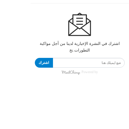
اشترك في النشرة الإخبارية لدينا من أجل مواكبة
التطورات.نخ
اشترك
Powered by