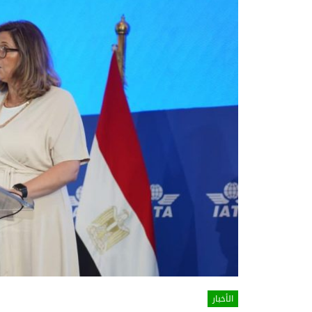
الأخبار