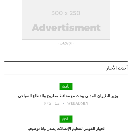
- الإعلانات -
أحدث الأخبار
الأخبار
وزير الطيران المدني يبحث مع محافظ مطروح والقطاع السياحي…
WEBADMIN
منذ
0
الأخبار
الجهاز القومي لتنظيم الإتصالات يصدر بيانا توضيحيا