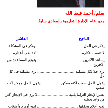
بقلم/ أحمد فيظ الله
مدير عام الإدارة التعليمية بالمعادى سابقًا
الناجح الفاشل
يفكر فى الحل…………………………………..يفكر فى المشكلة
لا تنضب أفكاره ………………………………. لا تنضب أعذاره
يساعد الآخرين ……………………………….. يتوقع المساعدة من
الآخرين
يرى حلا لكل مشكلة …………………………. يرى مشكلة فى كل
حل
يقول: الحل صعب لكنه ممكن……………. يقول: الحل ممكن لكنه
صعب
يعتبر الإنجاز التزاما يلبيه ……………………..لا يرى فى الإنجاز أكثر
من وعد يعطيه
لديه أحلام يحققها ……………………………. لديه أوهام وأضغاث