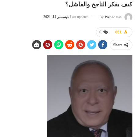
كيف يفكر الناجح والفاشل؟
Last updated
ديسمبر 14, 2021
By
Webadmin
0
861
Share