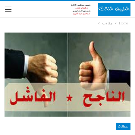
Home
مقالات
مقالات