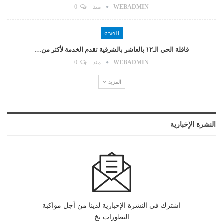
WEBADMIN
منذ
0
الصحة
قافلة الحي الـ١٢ بالعاشر بالشرقية تقدم الخدمة لأكثر من…
WEBADMIN
منذ
0
المزيد
النشرة الإخبارية
اشترك في النشرة الإخبارية لدينا من أجل مواكبة
التطورات.نخ