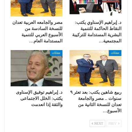
د. إبراهيم الإسناوي يكتب:
مصر والجامعه العربية تعدان
النقاط الحاكمة للتنمية
للنسخة السادسة من
البشرية المستدامة للتركيبة
الأسبوع العربي للتنمية
المجتمعية…
المستدامة العام…
مقالات
مقالات
ربيع شاهين يكتب: بعد تعثر ٩
د. إبراهيم توفيق الإسناوى
سنوات .. مصر والجامعة
يكتب: الخلل الاجتماعى
تعدان للنسخة الثانية من
والثقة إذا انعدمت
الأسبوع…
NEXT
PREV