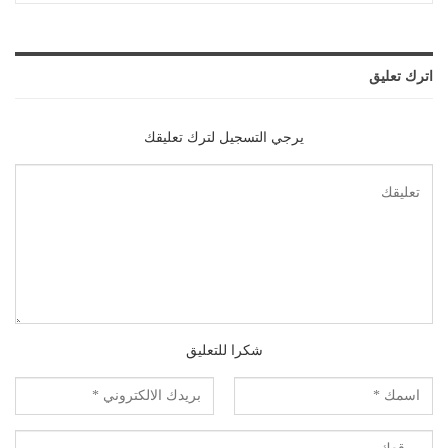
اترك تعليق
يرجي التسجيل لترك تعليقك
شكرا للتعليق