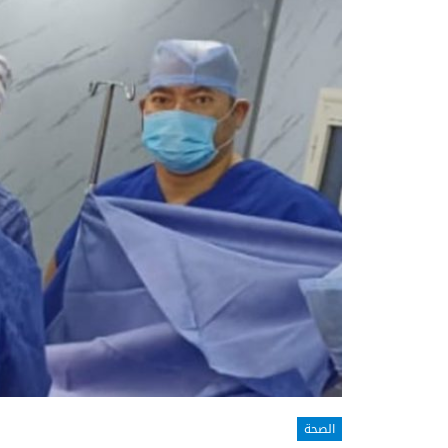
الصحة