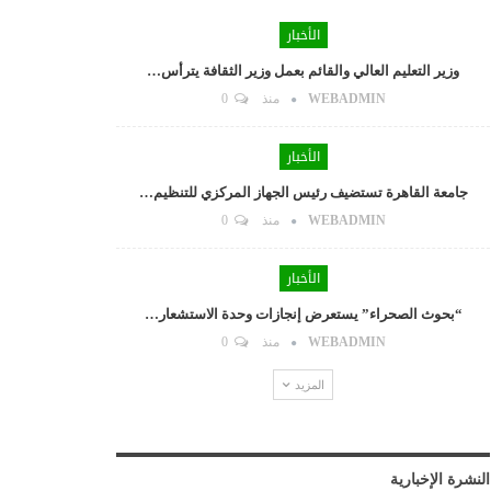
الأخبار
وزير التعليم العالي والقائم بعمل وزير الثقافة يترأس…
WEBADMIN
منذ
0
الأخبار
جامعة القاهرة تستضيف رئيس الجهاز المركزي للتنظيم…
WEBADMIN
منذ
0
الأخبار
“بحوث الصحراء” يستعرض إنجازات وحدة الاستشعار…
WEBADMIN
منذ
0
المزيد
النشرة الإخبارية