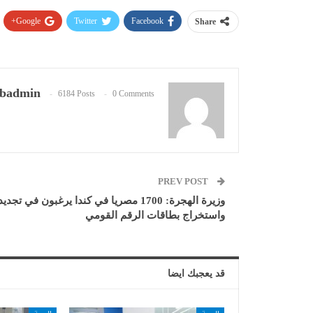
Google+
Twitter
Facebook
Share
badmin
6184 Posts
0 Comments
PREV POST
وزيرة الهجرة: 1700 مصريا في كندا يرغبون في تجديد
واستخراج بطاقات الرقم القومي
قد يعجبك ايضا