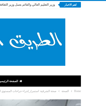
وزير التعليم العالي والقائم بعمل وزير الثقافة
اهم الاخبار
الصفحة الرئيسي
Home
الصحة
صحة الشرقية: استمرار إجراء جراحات المستوي ا