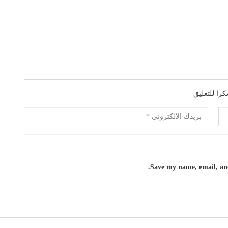
را للتعليق
Save my name, email, and