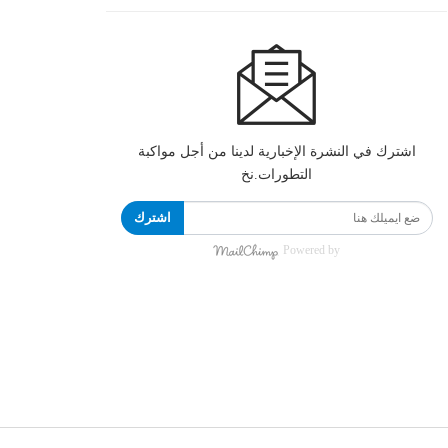
اشترك في النشرة الإخبارية لدينا من أجل مواكبة
التطورات.نخ
اشترك
Powered by