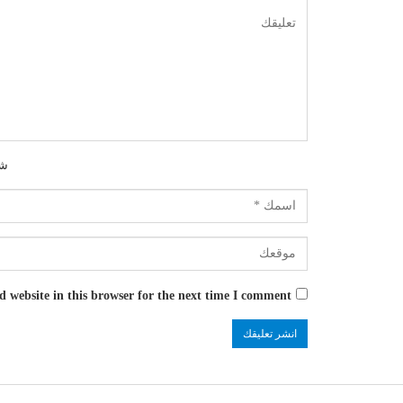
شك
 website in this browser for the next time I comment.