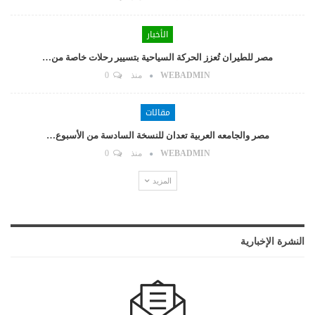
الأخبار
مصر للطيران تُعزز الحركة السياحية بتسيير رحلات خاصة من…
WEBADMIN
منذ
0
مقالات
مصر والجامعه العربية تعدان للنسخة السادسة من الأسبوع…
WEBADMIN
منذ
0
المزيد
النشرة الإخبارية