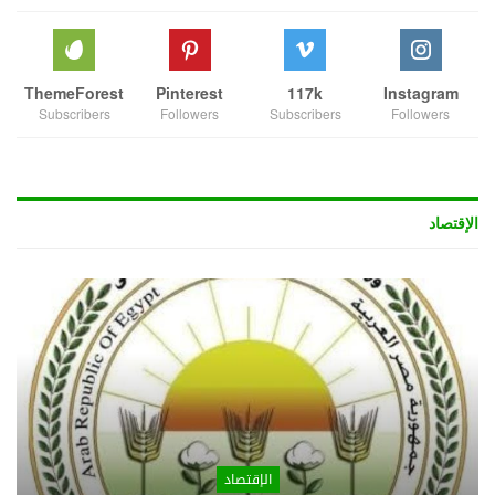
ThemeForest
Pinterest
117k
Instagram
Subscribers
Followers
Subscribers
Followers
الإقتصاد
الإقتصاد