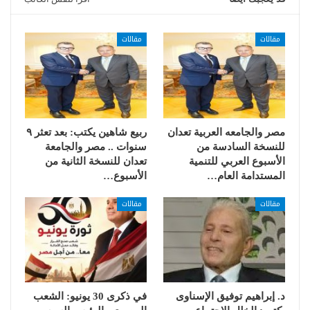
مقالات
مقالات
مصر والجامعه العربية تعدان
ربيع شاهين يكتب: بعد تعثر ٩
للنسخة السادسة من
سنوات .. مصر والجامعة
الأسبوع العربي للتنمية
تعدان للنسخة الثانية من
المستدامة العام…
الأسبوع…
مقالات
مقالات
د. إبراهيم توفيق الإسناوى
في ذكرى 30 يونيو: الشعب