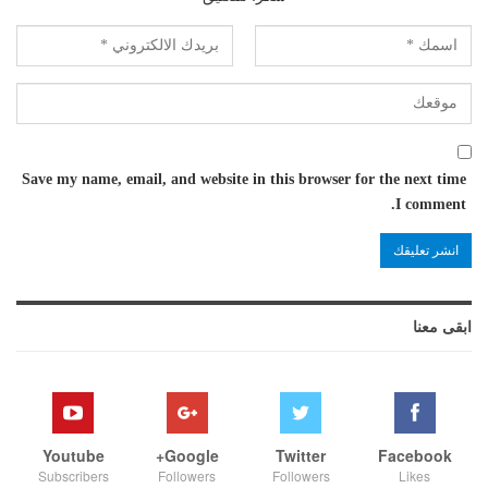
Save my name, email, and website in this browser for the next time
I comment.
ابقى معنا
Youtube
Google+
Twitter
Facebook
Subscribers
Followers
Followers
Likes