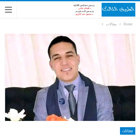
Home
مقالات
مقالات