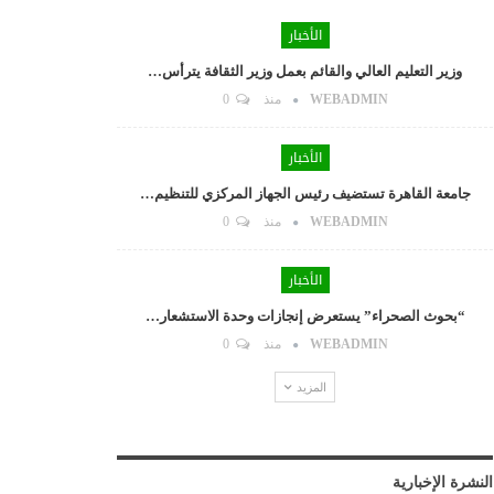
الأخبار
وزير التعليم العالي والقائم بعمل وزير الثقافة يترأس…
WEBADMIN
منذ
0
الأخبار
جامعة القاهرة تستضيف رئيس الجهاز المركزي للتنظيم…
WEBADMIN
منذ
0
الأخبار
“بحوث الصحراء” يستعرض إنجازات وحدة الاستشعار…
WEBADMIN
منذ
0
المزيد
النشرة الإخبارية