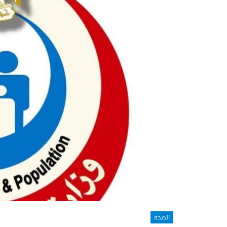
الصحة