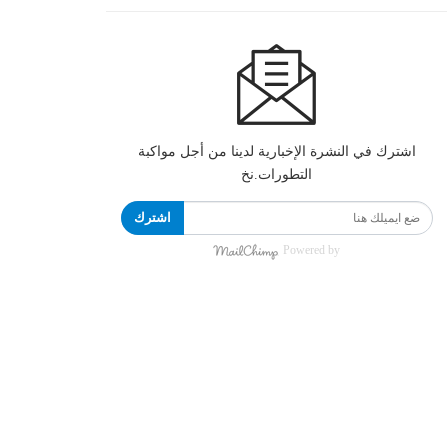
اشترك في النشرة الإخبارية لدينا من أجل مواكبة
التطورات.نخ
اشترك
Powered by