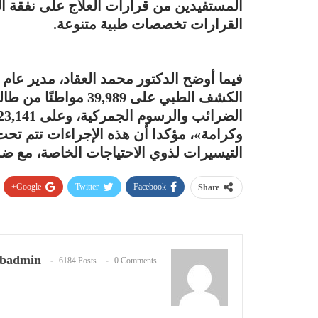
القرارات تخصصات طبية متنوعة.
فيما أوضح الدكتور محمد العقاد، مدير عام
الكشف الطبي على 989
وكرامة»، مؤكدا أن هذه الإجراءات تتم تح
التيسيرات لذوي الاحتياجات الخاصة، مع ض
Google+
Twitter
Facebook
Share
badmin
6184 Posts
0 Comments