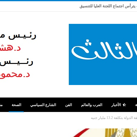
 يترأس اجتماع اللجنة العليا للتنسيق
ة
الأخبار
العرب والعالم
الفن
الشارع السياسي
الصحة
مق