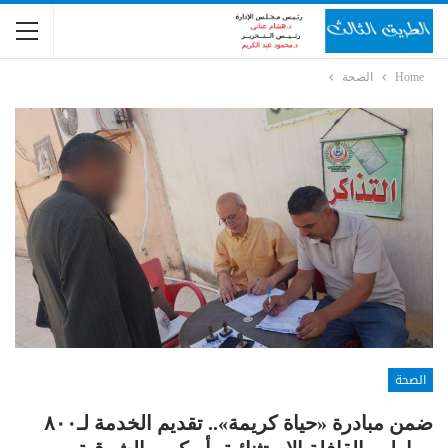
Home
الصحة
الصحة
ضمن مبادرة «حياة كريمة».. تقديم الخدمة لـ٨٠٠