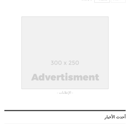
- الإعلانات -
أحدث الأخبار