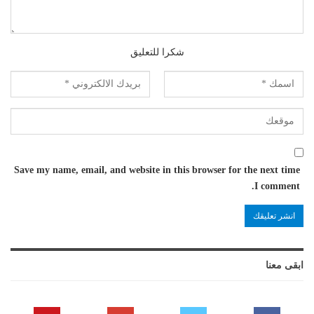
شكرا للتعليق
Save my name, email, and website in this browser for the next time
I comment.
ابقى معنا