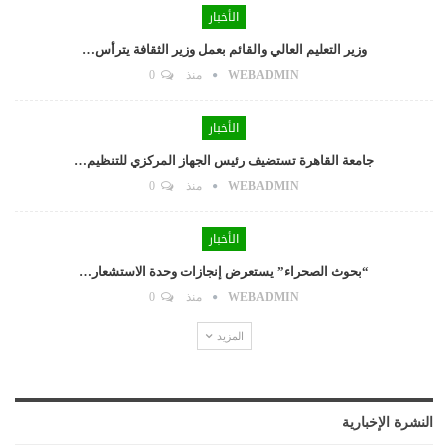
الأخبار
وزير التعليم العالي والقائم بعمل وزير الثقافة يترأس…
WEBADMIN
منذ
0
الأخبار
جامعة القاهرة تستضيف رئيس الجهاز المركزي للتنظيم…
WEBADMIN
منذ
0
الأخبار
“بحوث الصحراء” يستعرض إنجازات وحدة الاستشعار…
WEBADMIN
منذ
0
المزيد
النشرة الإخبارية